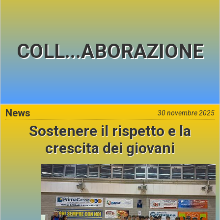
COLL...ABORAZIONE
News
30 novembre 2025
Sostenere il rispetto e la
crescita dei giovani