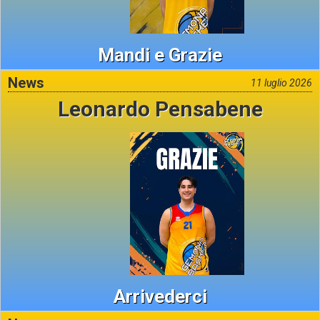
Mandi e Grazie
News
11 luglio 2026
Leonardo Pensabene
Arrivederci