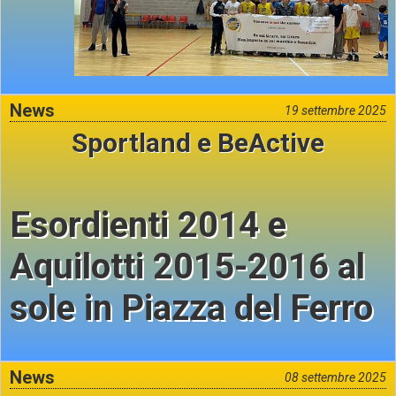
News
19 settembre 2025
Sportland e BeActive
Esordienti 2014 e
Aquilotti 2015-2016 al
sole in Piazza del Ferro
News
08 settembre 2025