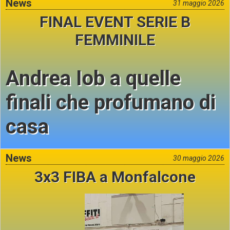
News
31 maggio 2026
FINAL EVENT SERIE B
FEMMINILE
Andrea Iob a quelle
finali che profumano di
casa
News
30 maggio 2026
3x3 FIBA a Monfalcone