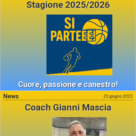
Stagione 2025/2026
Cuore, passione e canestro!
News
25 giugno 2025
Coach Gianni Mascia