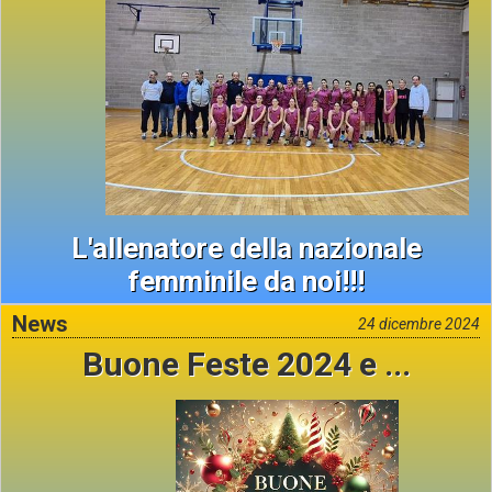
L'allenatore della nazionale
femminile da noi!!!
News
24 dicembre 2024
Buone Feste 2024 e ...