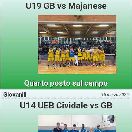
U19 GB vs Majanese
Quarto posto sul campo
Giovanili
15 marzo 2026
U14 UEB Cividale vs GB