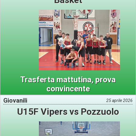
Trasferta mattutina, prova
convincente
Giovanili
25 aprile 2026
U15F Vipers vs Pozzuolo