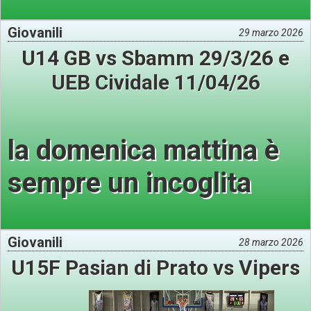
Giovanili
29 marzo 2026
U14 GB vs Sbamm 29/3/26 e
UEB Cividale 11/04/26
la domenica mattina è
sempre un incoglita
Giovanili
28 marzo 2026
U15F Pasian di Prato vs Vipers