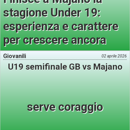
stagione Under 19:
esperienza e carattere
per crescere ancora
Giovanili
02 aprile 2026
U19 semifinale GB vs Majano
serve coraggio