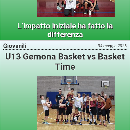
L’impatto iniziale ha fatto la
differenza
Giovanili
04 maggio 2026
U13 Gemona Basket vs Basket
Time