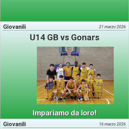
Giovanili
21 marzo 2026
U14 GB vs Gonars
Impariamo da loro!
Giovanili
16 marzo 2026