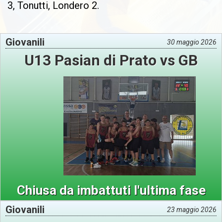
3, Tonutti, Londero 2.
Giovanili
30 maggio 2026
U13 Pasian di Prato vs GB
Chiusa da imbattuti l'ultima fase
Giovanili
23 maggio 2026