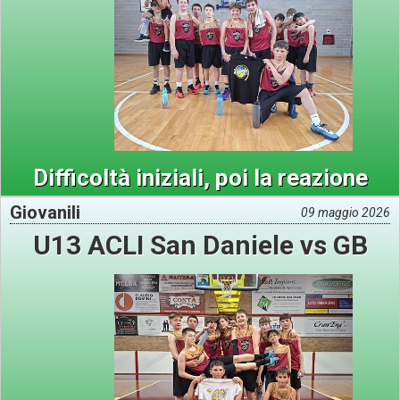
Difficoltà iniziali, poi la reazione
Giovanili
09 maggio 2026
U13 ACLI San Daniele vs GB