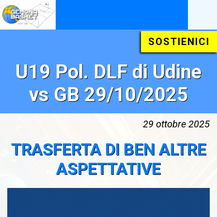
SOSTIENICI
U19 Pol. DLF di Udine
vs GB 29/10/2025
29 ottobre 2025
TRASFERTA DI BEN ALTRE
ASPETTATIVE