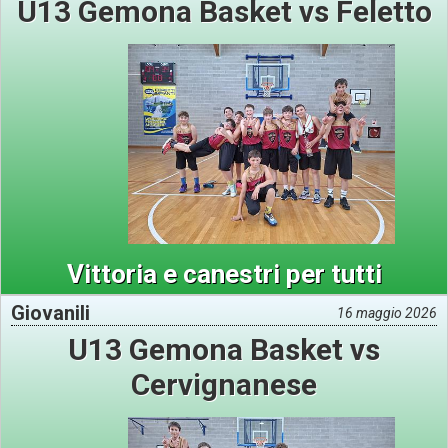
U13 Gemona Basket vs Feletto
Vittoria e canestri per tutti
Giovanili
16 maggio 2026
U13 Gemona Basket vs
Cervignanese