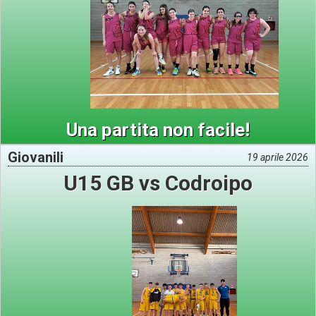
Una partita non facile!
Giovanili
19 aprile 2026
U15 GB vs Codroipo