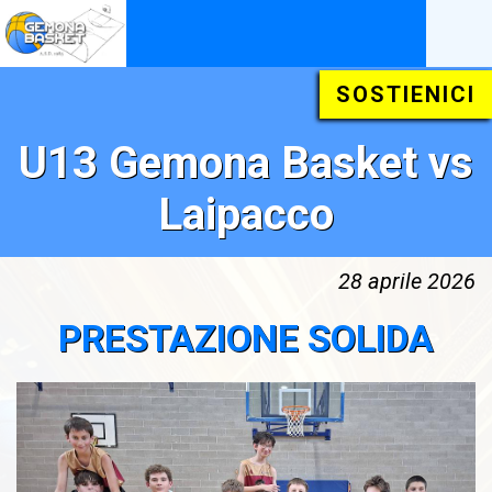
SOSTIENICI
U13 Gemona Basket vs
Laipacco
28 aprile 2026
PRESTAZIONE SOLIDA