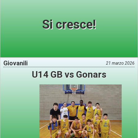
Si cresce!
Giovanili
21 marzo 2026
U14 GB vs Gonars