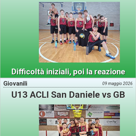
Difficoltà iniziali, poi la reazione
Giovanili
09 maggio 2026
U13 ACLI San Daniele vs GB