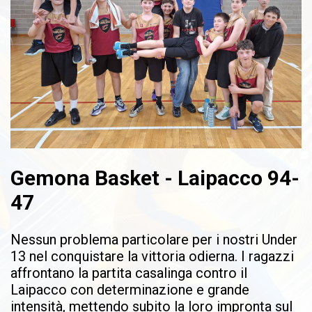
Gemona Basket - Laipacco 94-
47
Nessun problema particolare per i nostri Under
13 nel conquistare la vittoria odierna. I ragazzi
affrontano la partita casalinga contro il
Laipacco con determinazione e grande
intensità, mettendo subito la loro impronta sul