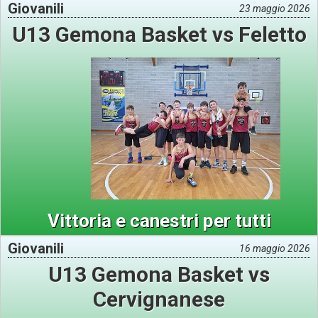
Giovanili
23 maggio 2026
U13 Gemona Basket vs Feletto
Vittoria e canestri per tutti
Giovanili
16 maggio 2026
U13 Gemona Basket vs
Cervignanese