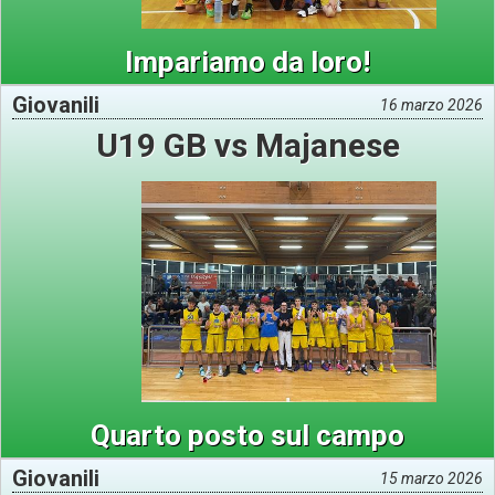
Impariamo da loro!
Giovanili
16 marzo 2026
U19 GB vs Majanese
Quarto posto sul campo
Giovanili
15 marzo 2026