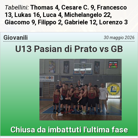
Tabellini:
Thomas 4, Cesare C. 9, Francesco
13, Lukas 16, Luca 4, Michelangelo 22,
Giacomo 9, Filippo 2, Gabriele 12, Lorenzo 3
Giovanili
30 maggio 2026
U13 Pasian di Prato vs GB
Chiusa da imbattuti l'ultima fase