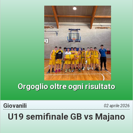
Orgoglio oltre ogni risultato
Giovanili
02 aprile 2026
U19 semifinale GB vs Majano