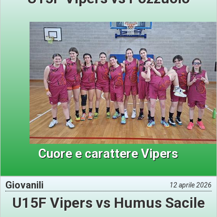
Cuore e carattere Vipers
Giovanili
12 aprile 2026
U15F Vipers vs Humus Sacile