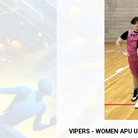
VIPERS - WOMEN APU U