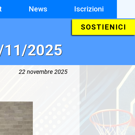
t
News
Iscrizioni
SOSTIENICI
/11/2025
22 novembre 2025