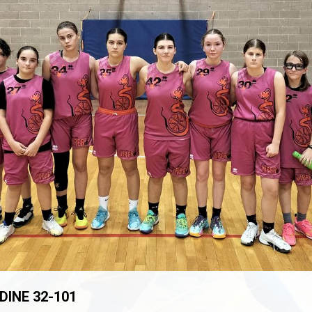
DINE 32-101