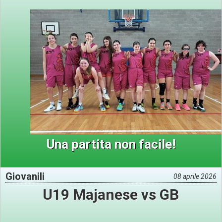
Una partita non facile!
Giovanili
08 aprile 2026
U19 Majanese vs GB