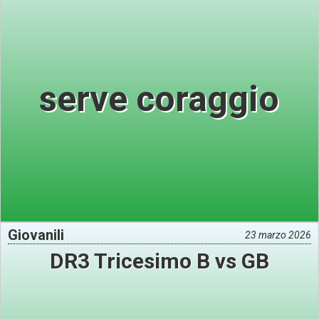
serve coraggio
Giovanili
23 marzo 2026
DR3 Tricesimo B vs GB