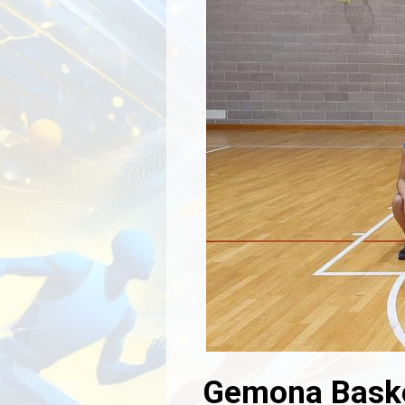
Gemona Basket