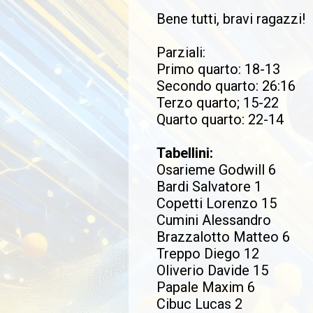
Bene tutti, bravi ragazzi!
Parziali:
Primo quarto: 18-13
Secondo quarto: 26:16
Terzo quarto; 15-22
Quarto quarto: 22-14
Tabellini:
Osarieme Godwill 6
Bardi Salvatore 1
Copetti Lorenzo 15
Cumini Alessandro
Brazzalotto Matteo 6
Treppo Diego 12
Oliverio Davide 15
Papale Maxim 6
Cibuc Lucas 2