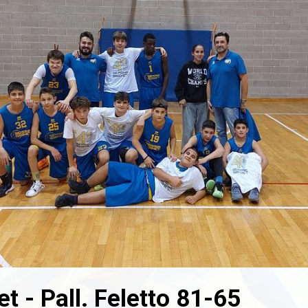
 - Pall. Feletto 81-65