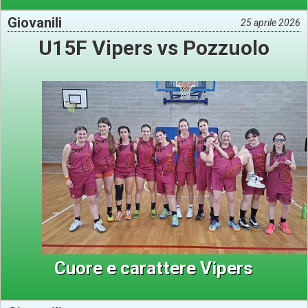
Giovanili
25 aprile 2026
U15F Vipers vs Pozzuolo
Cuore e carattere Vipers