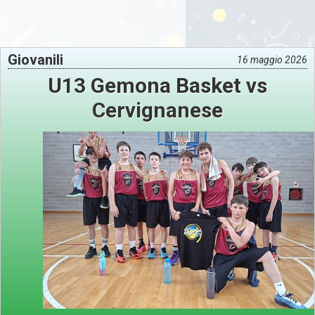
Giovanili
16 maggio 2026
U13 Gemona Basket vs
Cervignanese