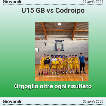
Giovanili
19 aprile 2026
U15 GB vs Codroipo
Orgoglio oltre ogni risultato
Giovanili
02 aprile 2026