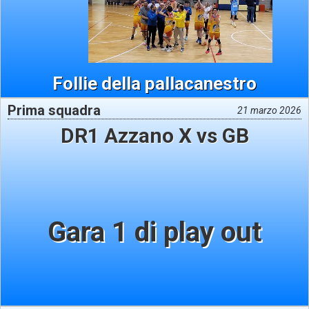
Follie della pallacanestro
Prima squadra
21 marzo 2026
DR1 Azzano X vs GB
Gara 1 di play out