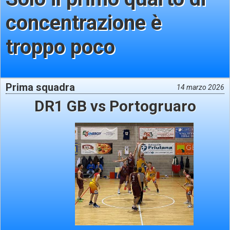
concentrazione è
troppo poco
Prima squadra
14 marzo 2026
DR1 GB vs Portogruaro