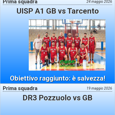
Prima squadra
24 maggio 2026
UISP A1 GB vs Tarcento
Obiettivo raggiunto: è salvezza!
Prima squadra
19 maggio 2026
DR3 Pozzuolo vs GB