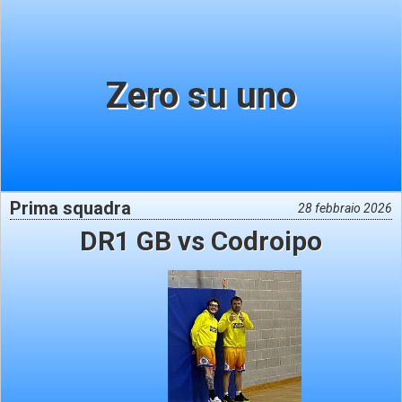
Zero su uno
Prima squadra
28 febbraio 2026
DR1 GB vs Codroipo