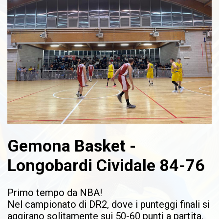
Gemona Basket -
Longobardi Cividale 84-76
Primo tempo da NBA!
Nel campionato di DR2, dove i punteggi finali si
aggirano solitamente sui 50-60 punti a partita,