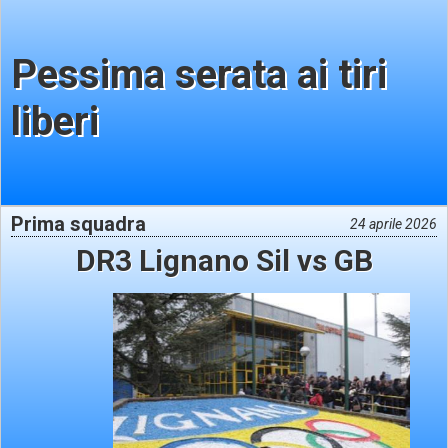
Pessima serata ai tiri
liberi
Prima squadra
24 aprile 2026
DR3 Lignano Sil vs GB