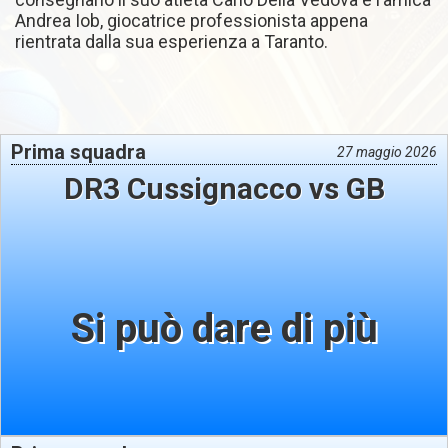
Andrea Iob, giocatrice professionista appena
rientrata dalla sua esperienza a Taranto.
Prima squadra
27 maggio 2026
DR3 Cussignacco vs GB
Si può dare di più