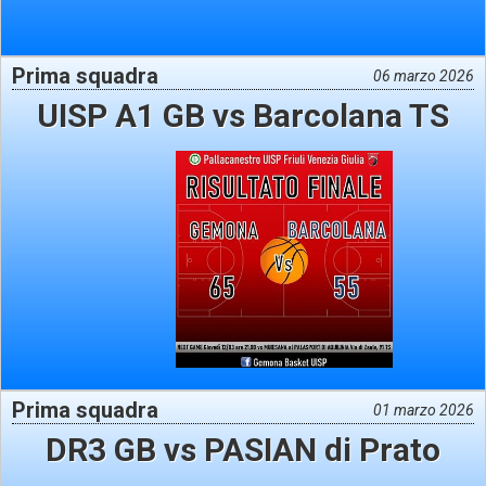
Prima squadra
06 marzo 2026
UISP A1 GB vs Barcolana TS
Prima squadra
01 marzo 2026
DR3 GB vs PASIAN di Prato