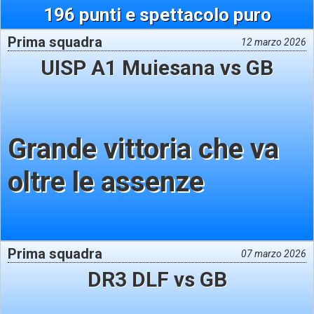
196 punti e spettacolo puro
Prima squadra
12 marzo 2026
UISP A1 Muiesana vs GB
Grande vittoria che va
oltre le assenze
Prima squadra
07 marzo 2026
DR3 DLF vs GB