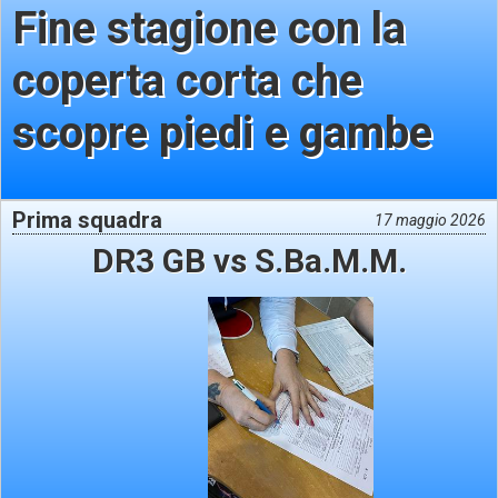
Fine stagione con la
coperta corta che
scopre piedi e gambe
Prima squadra
17 maggio 2026
DR3 GB vs S.Ba.M.M.