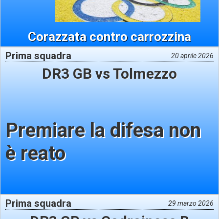
Corazzata contro carrozzina
Prima squadra
20 aprile 2026
DR3 GB vs Tolmezzo
Premiare la difesa non
è reato
Prima squadra
29 marzo 2026