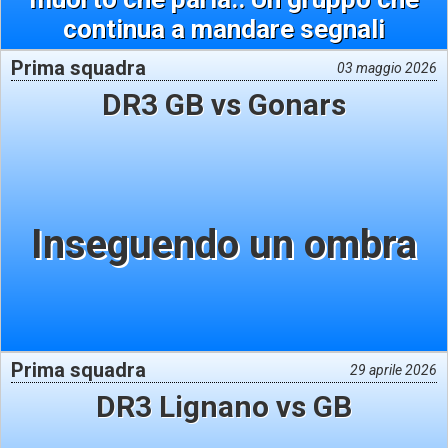
continua a mandare segnali
Prima squadra
03 maggio 2026
DR3 GB vs Gonars
Inseguendo un ombra
Prima squadra
29 aprile 2026
DR3 Lignano vs GB