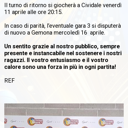
Il turno di ritorno si giocherà a Cividale venerdì
11 aprile alle ore 20:15.
In caso di parità, l’eventuale gara 3 si disputerà
di nuovo a Gemona mercoledì 16 aprile.
Un sentito grazie al nostro pubblico, sempre
presente e instancabile nel sostenere i nostri
ragazzi. Il vostro entusiasmo e il vostro
calore sono una forza in più in ogni partita!
REF